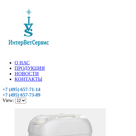
О НАС
ПРОДУКЦИЯ
НОВОСТИ
КОНТАКТЫ
+7 (495) 657-71-14
+7 (495) 657-73-89
View: