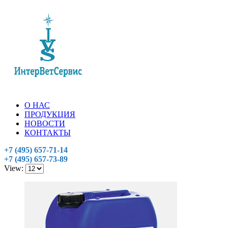
О НАС
ПРОДУКЦИЯ
НОВОСТИ
КОНТАКТЫ
+7 (495) 657-71-14
+7 (495) 657-73-89
View: