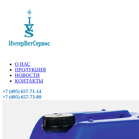
О НАС
ПРОДУКЦИЯ
НОВОСТИ
КОНТАКТЫ
+7 (495) 657-71-14
+7 (495) 657-73-89