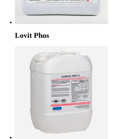
Lovit Phos