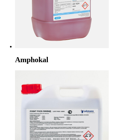
Amphokal