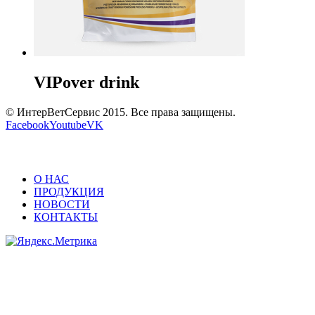
VIPover drink
© ИнтерВетСервис 2015. Все права защищены.
Facebook
Youtube
VK
О НАС
ПРОДУКЦИЯ
НОВОСТИ
КОНТАКТЫ