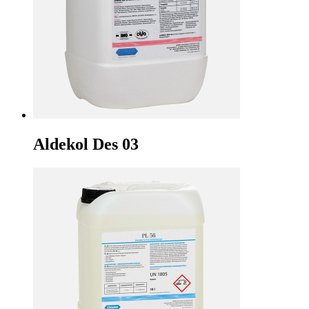
Aldekol Des 03