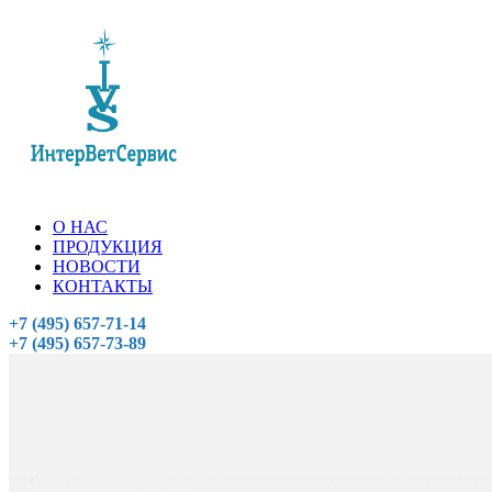
О НАС
ПРОДУКЦИЯ
НОВОСТИ
КОНТАКТЫ
+7 (495) 657-71-14
+7 (495) 657-73-89