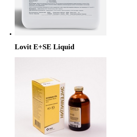
Lovit E+SE Liquid