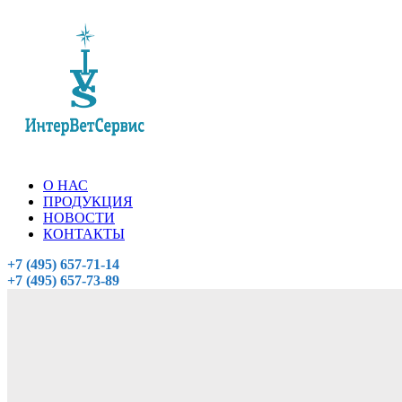
О НАС
ПРОДУКЦИЯ
НОВОСТИ
КОНТАКТЫ
+7 (495) 657-71-14
+7 (495) 657-73-89