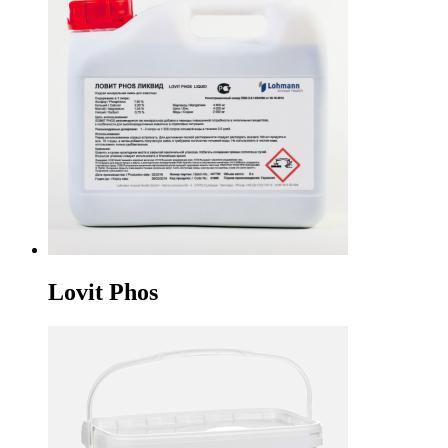
Lovit Phos