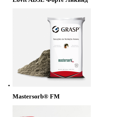
Mastersorb® FM