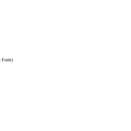
Forte)